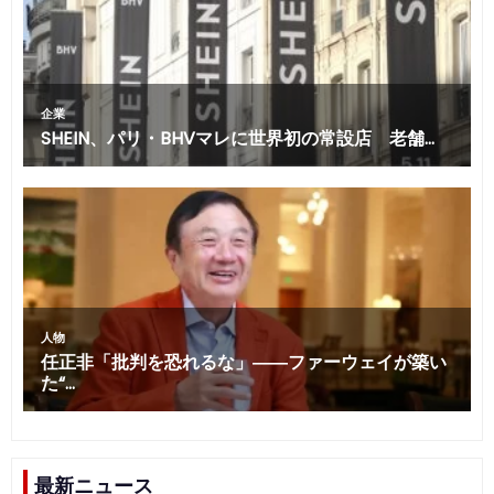
最新ニュース