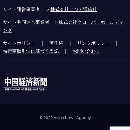
サイト運営事業者 ＞
株式会社アジア通信社
サイト共同運営事業者 ＞
株式会社クローバーホールディ
ング
サイトポリシー
｜
著作権
｜
リンクポリシー
｜
特定商取引法に基づく表記
｜
お問い合わせ
© 2022 Asian News Agency