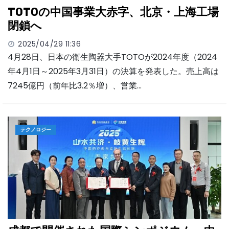
TOTOの中国事業大赤字、北京・上海工場
閉鎖へ
2025/04/29 11:36
4月28日、日本の衛生陶器大手TOTOが2024年度（2024
年4月1日～2025年3月31日）の決算を発表した。売上高は
7245億円（前年比3.2％増）、営業…
テクノロジー