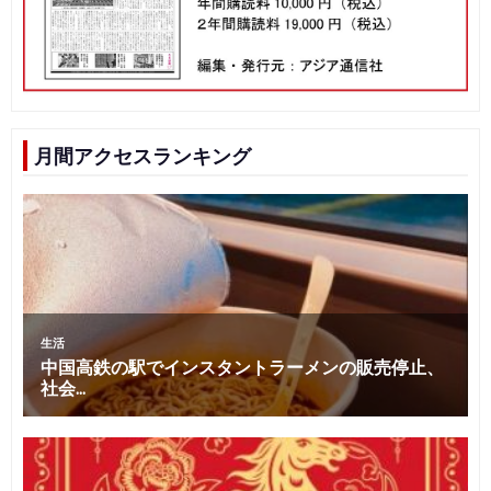
シ
ョ
ン
月間アクセスランキング