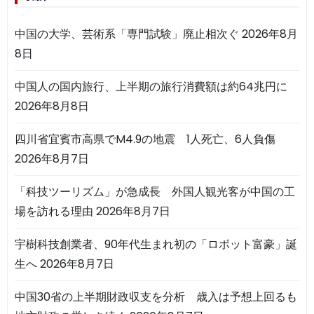
中国の大学、芸術系「専門試験」廃止相次ぐ
2026年8月
8日
中国人の国内旅行、上半期の旅行消費額は約64兆円に
2026年8月8日
四川省宜賓市高県でM4.9の地震 1人死亡、6人負傷
2026年8月7日
「科技ツーリズム」が急成長 外国人観光客が中国の工
場を訪れる理由
2026年8月7日
宇樹科技創業者、90年代生まれ初の「ロボット富豪」誕
生へ
2026年8月7日
中国30省の上半期財政収支を分析 歳入は予想上回るも