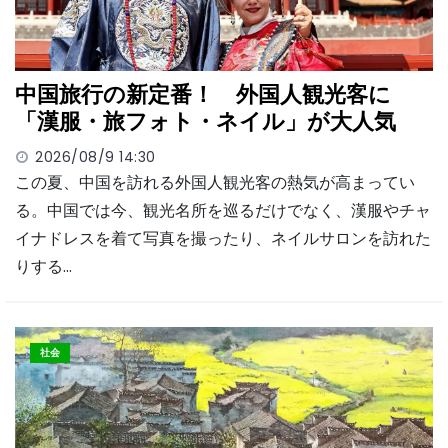
中国旅行の新定番！ 外国人観光客に
「漢服・旅フォト・ネイル」が大人気
2026/08/9 14:30
この夏、中国を訪れる外国人観光客の熱気が高まってい
る。中国では今、観光名所を巡るだけでなく、漢服やチャ
イナドレスを着て写真を撮ったり、ネイルサロンを訪れた
りする…
社会