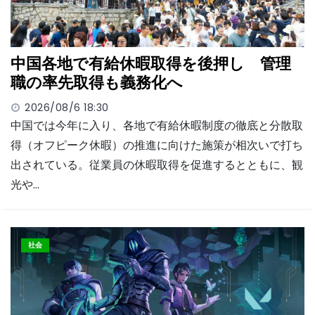
中国各地で有給休暇取得を後押し 管理
職の率先取得も義務化へ
2026/08/6 18:30
中国では今年に入り、各地で有給休暇制度の徹底と分散取
得（オフピーク休暇）の推進に向けた施策が相次いで打ち
出されている。従業員の休暇取得を促進するとともに、観
光や…
社会