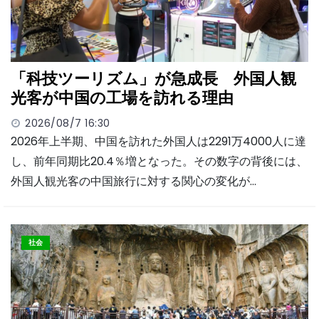
「科技ツーリズム」が急成長 外国人観
光客が中国の工場を訪れる理由
2026/08/7 16:30
2026年上半期、中国を訪れた外国人は2291万4000人に達
し、前年同期比20.4％増となった。その数字の背後には、
外国人観光客の中国旅行に対する関心の変化が…
社会