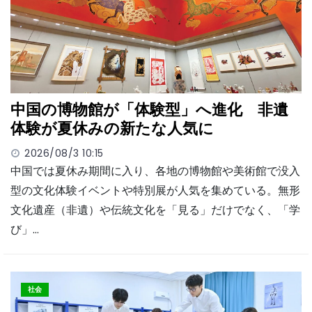
中国の博物館が「体験型」へ進化 非遺
体験が夏休みの新たな人気に
2026/08/3 10:15
中国では夏休み期間に入り、各地の博物館や美術館で没入
型の文化体験イベントや特別展が人気を集めている。無形
文化遺産（非遺）や伝統文化を「見る」だけでなく、「学
び」…
社会