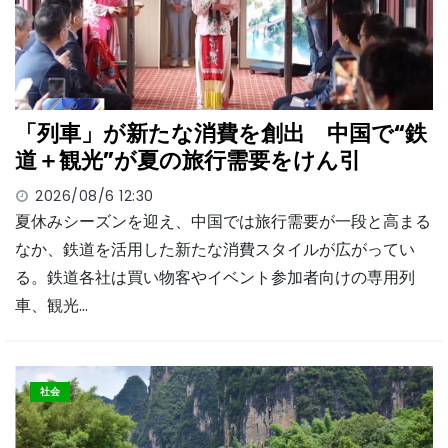
「列車」が新たな消費を創出 中国で“鉄
道＋観光”が夏の旅行需要をけん引
2026/08/6 12:30
夏休みシーズンを迎え、中国では旅行需要が一段と高まる
なか、鉄道を活用した新たな消費スタイルが広がってい
る。鉄道各社は買い物客やイベント参加者向けの専用列
車、観光…
社会