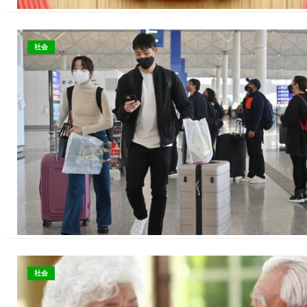
社会
社会