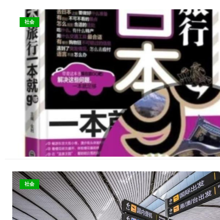
社会
社会