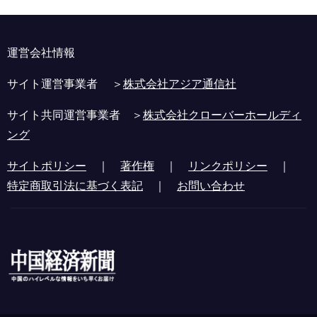
運営会社情報
サイト運営事業者 ＞
株式会社アジア通信社
サイト共同運営事業者 ＞
株式会社クローバーホールディ
ング
サイトポリシー
｜
著作権
｜
リンクポリシー
｜
特定商取引法に基づく表記
｜
お問い合わせ