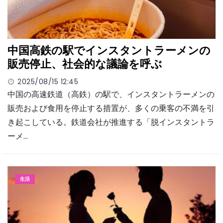
中国高鉄の駅でインスタントラーメンの
販売停止、社会的な議論を呼ぶ
2025/08/15 12:45
中国の高速鉄道（高鉄）の駅で、インスタントラーメンの
販売および食用を停止する措置が、多くの乗客の不満を引
き起こしている。鉄道会社が推進する「脱インスタントラ
ーメ…
生活