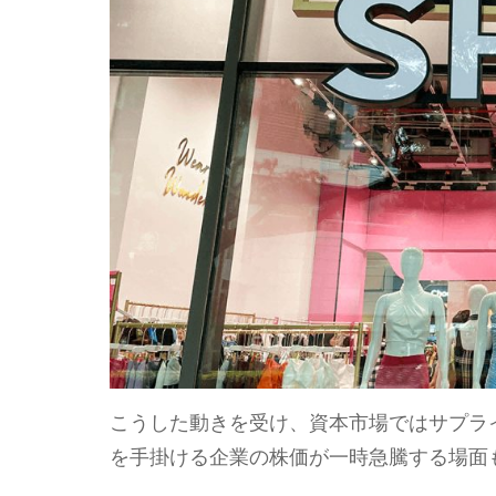
こうした動きを受け、資本市場ではサプラ
を手掛ける企業の株価が一時急騰する場面