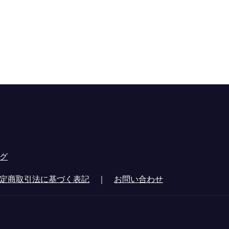
グ
定商取引法に基づく表記
｜
お問い合わせ