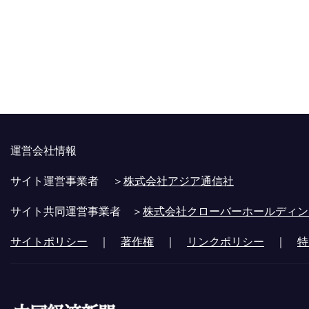
運営会社情報
サイト運営事業者 ＞
株式会社アジア通信社
サイト共同運営事業者 ＞
株式会社クローバーホールディン
サイトポリシー
｜
著作権
｜
リンクポリシー
｜
特