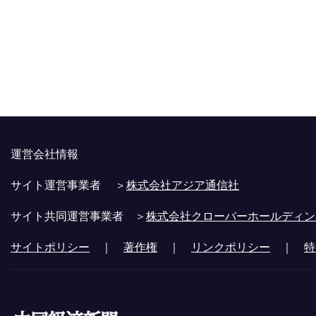
運営会社情報
サイト運営事業者 ＞
株式会社アジア通信社
サイト共同運営事業者 ＞
株式会社クローバーホールディン
サイトポリシー
｜
著作権
｜
リンクポリシー
｜
特