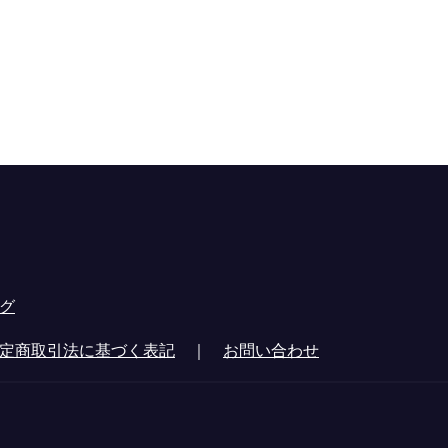
グ
定商取引法に基づく表記
｜
お問い合わせ