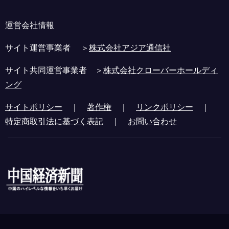
運営会社情報
サイト運営事業者 ＞
株式会社アジア通信社
サイト共同運営事業者 ＞
株式会社クローバーホールディ
ング
サイトポリシー
｜
著作権
｜
リンクポリシー
｜
特定商取引法に基づく表記
｜
お問い合わせ