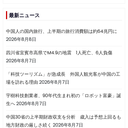
最新ニュース
中国人の国内旅行、上半期の旅行消費額は約64兆円に
2026年8月8日
四川省宜賓市高県でM4.9の地震 1人死亡、6人負傷
2026年8月7日
「科技ツーリズム」が急成長 外国人観光客が中国の工
場を訪れる理由
2026年8月7日
宇樹科技創業者、90年代生まれ初の「ロボット富豪」誕
生へ
2026年8月7日
中国30省の上半期財政収支を分析 歳入は予想上回るも
地方財政の厳しさ続く
2026年8月7日