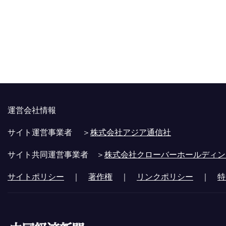
運営会社情報
サイト運営事業者 ＞
株式会社アジア通信社
サイト共同運営事業者 ＞
株式会社クローバーホールディン
サイトポリシー
｜
著作権
｜
リンクポリシー
｜
特