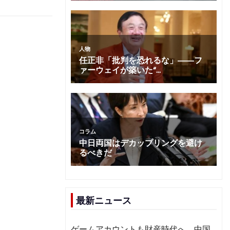
最新ニュース
ゲームアカウントも財産時代へ 中国