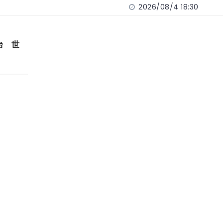
2026/08/4 18:30
台 世