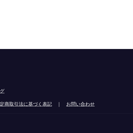
グ
定商取引法に基づく表記
｜
お問い合わせ