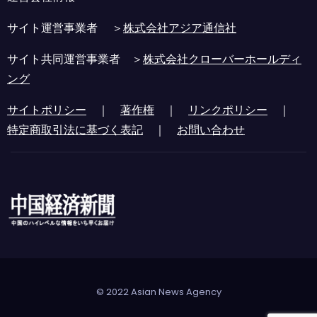
サイト運営事業者 ＞
株式会社アジア通信社
サイト共同運営事業者 ＞
株式会社クローバーホールディ
ング
サイトポリシー
｜
著作権
｜
リンクポリシー
｜
特定商取引法に基づく表記
｜
お問い合わせ
© 2022 Asian News Agency