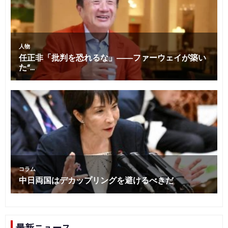
最新ニュース