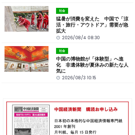
社会
猛暑が消費を変えた 中国で「涼
活・旅行・アウトドア」需要が急
拡大
2026/08/4 08:30
社会
中国の博物館が「体験型」へ進
化 非遺体験が夏休みの新たな人
気に
2026/08/3 10:15