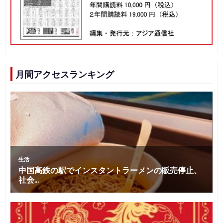
月間アクセスランキング