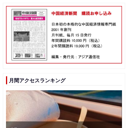
月間アクセスランキング