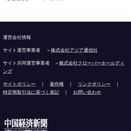
運営会社情報
サイト運営事業者 ＞
株式会社アジア通信社
サイト共同運営事業者 ＞
株式会社クローバーホールディ
ング
サイトポリシー
｜
著作権
｜
リンクポリシー
｜
特定商取引法に基づく表記
｜
お問い合わせ