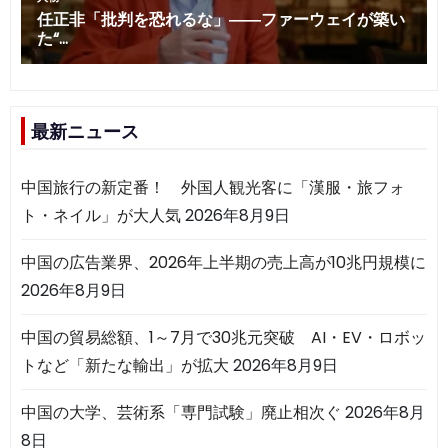
最新ニュース
中国旅行の新定番！ 外国人観光客に「漢服・旅フォ
ト・ネイル」が大人気
2026年8月9日
中国の広告業界、2026年上半期の売上高が10兆円規模に
2026年8月9日
中国の貿易総額、1～7月で30兆元突破 AI・EV・ロボッ
トなど「新たな輸出」が拡大
2026年8月9日
中国の大学、芸術系「専門試験」廃止相次ぐ
2026年8月
8日