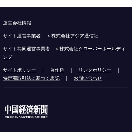
運営会社情報
サイト運営事業者 ＞
株式会社アジア通信社
サイト共同運営事業者 ＞
株式会社クローバーホールディ
ング
サイトポリシー
｜
著作権
｜
リンクポリシー
｜
特定商取引法に基づく表記
｜
お問い合わせ