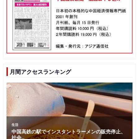
月間アクセスランキング