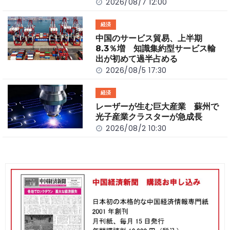
2026/08/7 12:00
経済
中国のサービス貿易、上半期
8.3％増 知識集約型サービス輸
出が初めて過半占める
2026/08/5 17:30
経済
レーザーが生む巨大産業 蘇州で
光子産業クラスターが急成長
2026/08/2 10:30