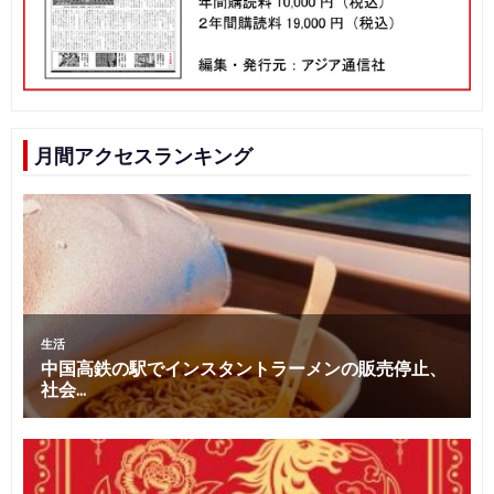
月間アクセスランキング