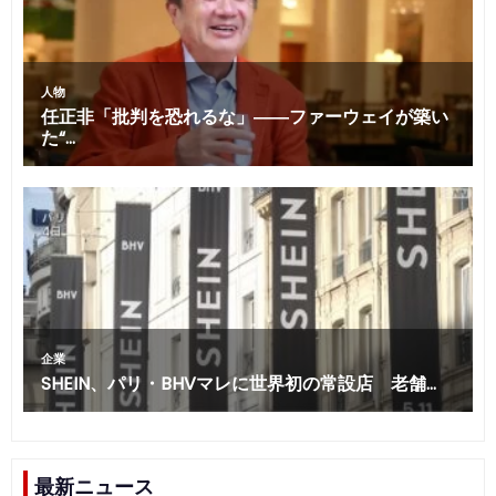
最新ニュース