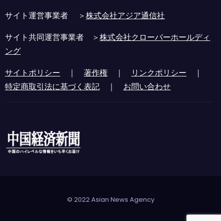
サイト運営事業者 ＞
株式会社アジア通信社
サイト共同運営事業者 ＞
株式会社クローバーホールディ
ング
サイトポリシー
｜
著作権
｜
リンクポリシー
｜
特定商取引法に基づく表記
｜
お問い合わせ
© 2022 Asian News Agency