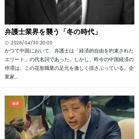
弁護士業界を襲う「冬の時代」
2026/04/30 20:00
かつて中国において、弁護士は「経済的自由を約束された
エリート」の代名詞であった。しかし、昨今の中国経済の
停滞は、この花形職業の足元を激しく揺さぶっている。企
業家…
経済