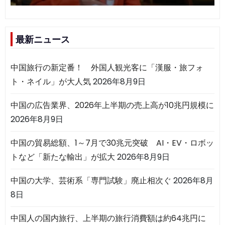
最新ニュース
中国旅行の新定番！ 外国人観光客に「漢服・旅フォ
ト・ネイル」が大人気
2026年8月9日
中国の広告業界、2026年上半期の売上高が10兆円規模に
2026年8月9日
中国の貿易総額、1～7月で30兆元突破 AI・EV・ロボッ
トなど「新たな輸出」が拡大
2026年8月9日
中国の大学、芸術系「専門試験」廃止相次ぐ
2026年8月
8日
中国人の国内旅行、上半期の旅行消費額は約64兆円に