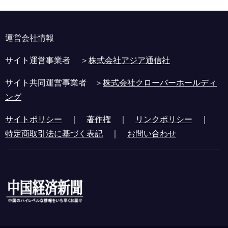
運営会社情報
サイト運営事業者 ＞
株式会社アジア通信社
サイト共同運営事業者 ＞
株式会社クローバーホールディ
ング
サイトポリシー
｜
著作権
｜
リンクポリシー
｜
特定商取引法に基づく表記
｜
お問い合わせ