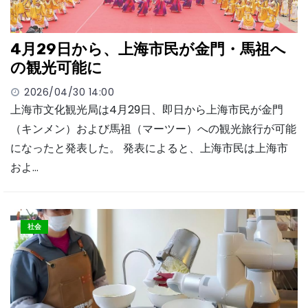
4月29日から、上海市民が金門・馬祖へ
の観光可能に
2026/04/30 14:00
上海市文化観光局は4月29日、即日から上海市民が金門
（キンメン）および馬祖（マーツー）への観光旅行が可能
になったと発表した。 発表によると、上海市民は上海市
およ…
社会