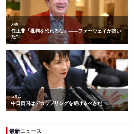
最新ニュース