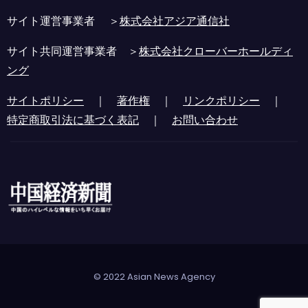
サイト運営事業者 ＞
株式会社アジア通信社
サイト共同運営事業者 ＞
株式会社クローバーホールディ
ング
サイトポリシー
｜
著作権
｜
リンクポリシー
｜
特定商取引法に基づく表記
｜
お問い合わせ
© 2022 Asian News Agency