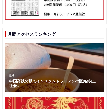
月間アクセスランキング