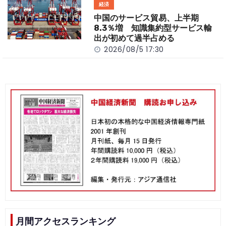
経済
中国のサービス貿易、上半期
8.3％増 知識集約型サービス輸
出が初めて過半占める
2026/08/5 17:30
月間アクセスランキング