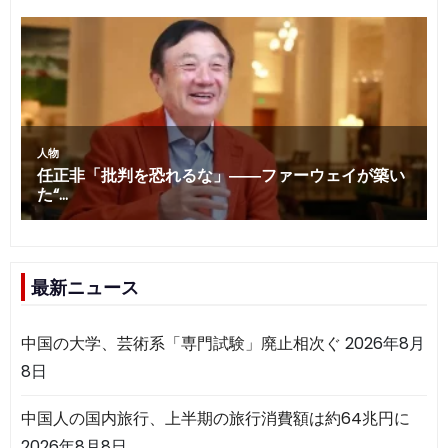
最新ニュース
中国の大学、芸術系「専門試験」廃止相次ぐ
2026年8月
8日
中国人の国内旅行、上半期の旅行消費額は約64兆円に
2026年8月8日