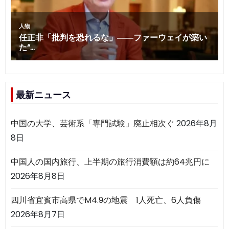
最新ニュース
中国の大学、芸術系「専門試験」廃止相次ぐ
2026年8月
8日
中国人の国内旅行、上半期の旅行消費額は約64兆円に
2026年8月8日
四川省宜賓市高県でM4.9の地震 1人死亡、6人負傷
2026年8月7日