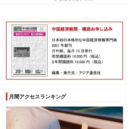
月間アクセスランキング