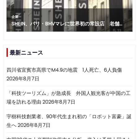
最新ニュース
四川省宜賓市高県でM4.9の地震 1人死亡、6人負傷
2026年8月7日
「科技ツーリズム」が急成長 外国人観光客が中国の工
場を訪れる理由
2026年8月7日
宇樹科技創業者、90年代生まれ初の「ロボット富豪」誕
生へ
2026年8月7日