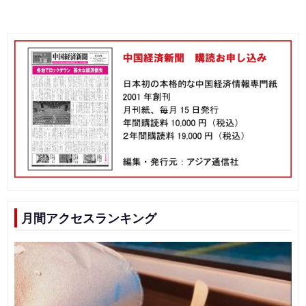
月間アクセスランキング