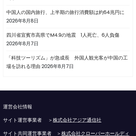
中国人の国内旅行、上半期の旅行消費額は約64兆円に
2026年8月8日
四川省宜賓市高県でM4.9の地震 1人死亡、6人負傷
2026年8月7日
「科技ツーリズム」が急成長 外国人観光客が中国の工
場を訪れる理由
2026年8月7日
運営会社情報
サイト運営事業者 ＞
株式会社アジア通信社
サイト共同運営事業者 ＞
株式会社クローバーホールディ