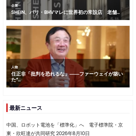
最新ニュース
中国、ロボット電池を「標準化」へ 電子標準院・京
東・欣旺達が共同研究
2026年8月10日