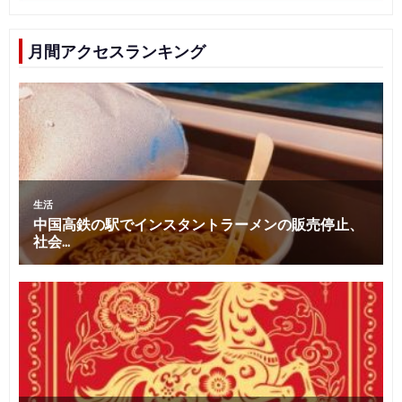
ン
月間アクセスランキング