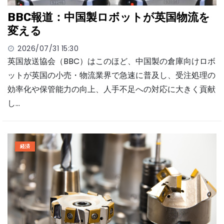
BBC報道：中国製ロボットが英国物流を
変える
2026/07/31 15:30
英国放送協会（BBC）はこのほど、中国製の倉庫向けロボ
ットが英国の小売・物流業界で急速に普及し、受注処理の
効率化や保管能力の向上、人手不足への対応に大きく貢献
し…
経済