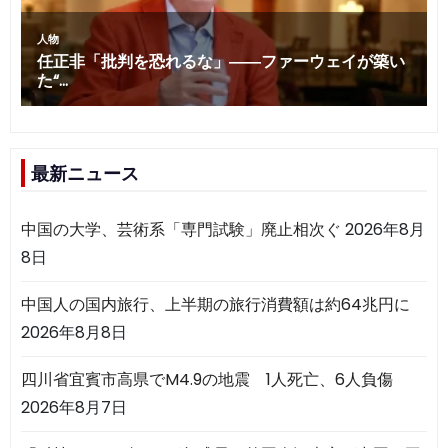
最新ニュース
中国の大学、芸術系「専門試験」廃止相次ぐ
2026年8月
8日
中国人の国内旅行、上半期の旅行消費額は約64兆円に
2026年8月8日
四川省宜賓市高県でM4.9の地震 1人死亡、6人負傷
2026年8月7日