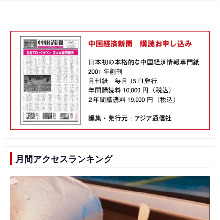
月間アクセスランキング