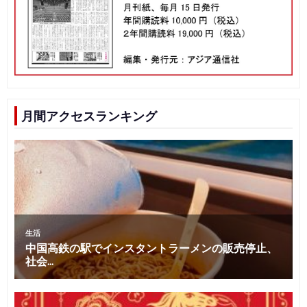
月間アクセスランキング