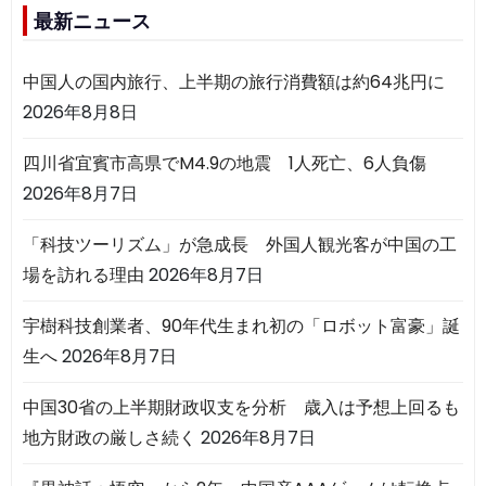
最新ニュース
中国人の国内旅行、上半期の旅行消費額は約64兆円に
2026年8月8日
四川省宜賓市高県でM4.9の地震 1人死亡、6人負傷
2026年8月7日
「科技ツーリズム」が急成長 外国人観光客が中国の工
場を訪れる理由
2026年8月7日
宇樹科技創業者、90年代生まれ初の「ロボット富豪」誕
生へ
2026年8月7日
中国30省の上半期財政収支を分析 歳入は予想上回るも
地方財政の厳しさ続く
2026年8月7日