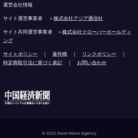
運営会社情報
サイト運営事業者 ＞
株式会社アジア通信社
サイト共同運営事業者 ＞
株式会社クローバーホールディ
ング
サイトポリシー
｜
著作権
｜
リンクポリシー
｜
特定商取引法に基づく表記
｜
お問い合わせ
© 2022 Asian News Agency