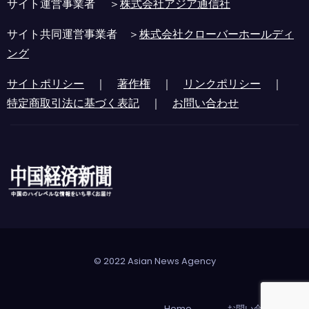
サイト運営事業者 ＞
株式会社アジア通信社
サイト共同運営事業者 ＞
株式会社クローバーホールディ
ング
サイトポリシー
｜
著作権
｜
リンクポリシー
｜
特定商取引法に基づく表記
｜
お問い合わせ
© 2022 Asian News Agency
Home
お問い合わせ