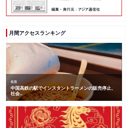
月間アクセスランキング