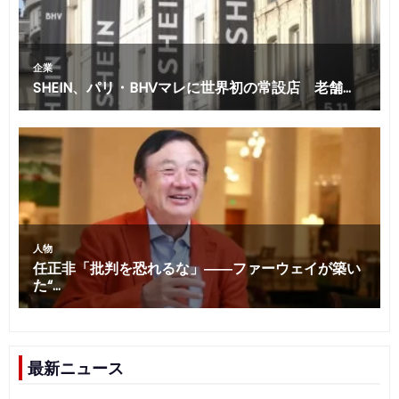
最新ニュース