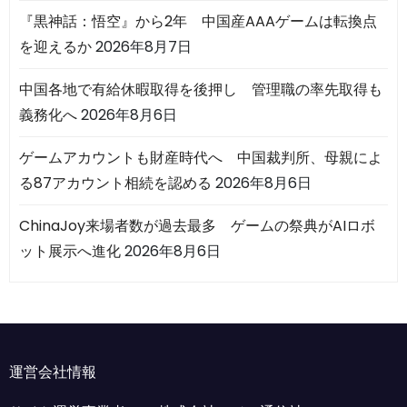
『黒神話：悟空』から2年 中国産AAAゲームは転換点
を迎えるか
2026年8月7日
中国各地で有給休暇取得を後押し 管理職の率先取得も
義務化へ
2026年8月6日
ゲームアカウントも財産時代へ 中国裁判所、母親によ
る87アカウント相続を認める
2026年8月6日
ChinaJoy来場者数が過去最多 ゲームの祭典がAIロボ
ット展示へ進化
2026年8月6日
運営会社情報