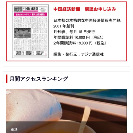
月間アクセスランキング