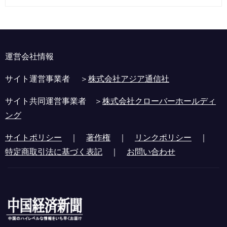
運営会社情報
サイト運営事業者 ＞
株式会社アジア通信社
サイト共同運営事業者 ＞
株式会社クローバーホールディ
ング
サイトポリシー
｜
著作権
｜
リンクポリシー
｜
特定商取引法に基づく表記
｜
お問い合わせ