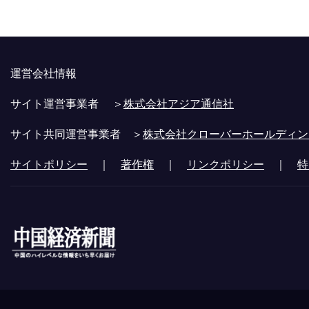
運営会社情報
サイト運営事業者 ＞
株式会社アジア通信社
サイト共同運営事業者 ＞
株式会社クローバーホールディン
サイトポリシー
｜
著作権
｜
リンクポリシー
｜
特