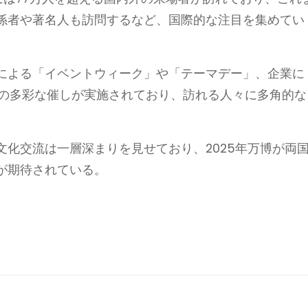
関係者や著名人も訪問するなど、国際的な注目を集めてい
による「イベントウィーク」や「テーマデー」、企業に
上の多彩な催しが実施されており、訪れる人々に多角的な
化交流は一層深まりを見せており、2025年万博が両
が期待されている。