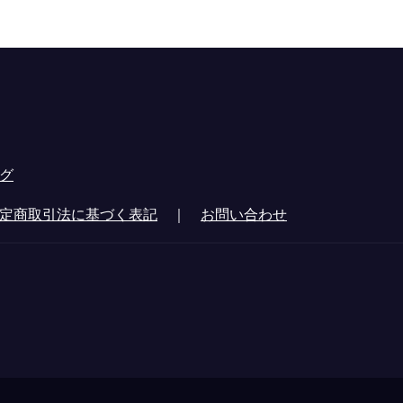
グ
定商取引法に基づく表記
｜
お問い合わせ