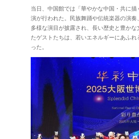
当日、中国館では「華やかな中国・共に描
演が行われた。民族舞踊や伝統楽器の演奏
多様な演目が披露され、長い歴史と豊かな
たゲストたちは、若いエネルギーにあふれ
った。