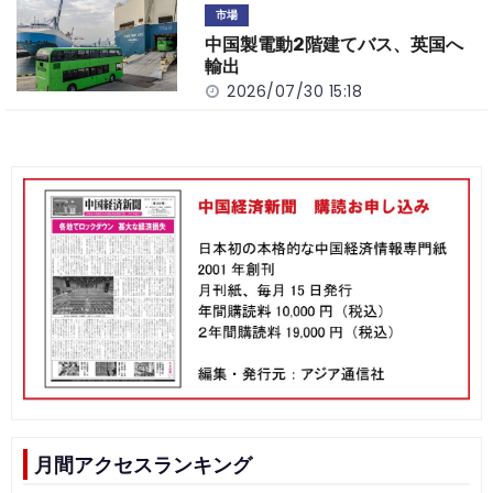
市場
中国製電動2階建てバス、英国へ
輸出
2026/07/30 15:18
月間アクセスランキング