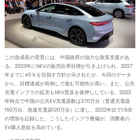
この急成長の背景には、中国政府の強力な政策支援があ
る。2023年にNEVの販売比率目標が引き上げられ、2027
年までに45％を目指す方針が示されたが、今回のデータ
から、目標達成が前倒しで進む可能性が高い。また、公共
充電インフラの拡充もNEV普及を後押ししている。2023
年時点で中国の公共EV充電器数は270万台（普通充電器
150万台、急速充電器120万台）に達し、2022年比で1.5倍
の増加を記録した。こうしたインフラ整備が、消費者の
EV購入意欲を高めている。