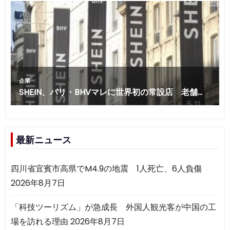
最新ニュース
四川省宜賓市高県でM4.9の地震 1人死亡、6人負傷
2026年8月7日
「科技ツーリズム」が急成長 外国人観光客が中国の工
場を訪れる理由
2026年8月7日