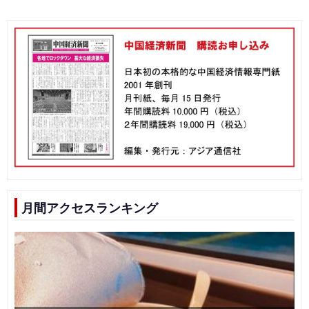
月間アクセスランキング