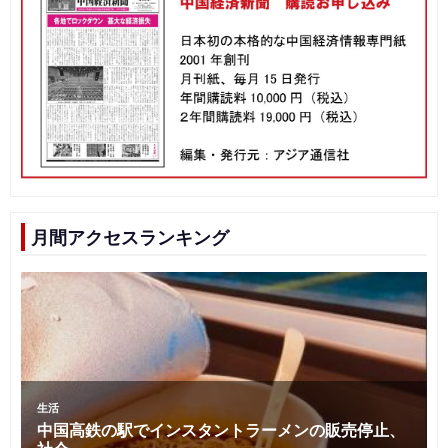
月間アクセスランキング