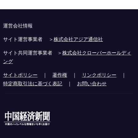
運営会社情報
サイト運営事業者 ＞
株式会社アジア通信社
サイト共同運営事業者 ＞
株式会社クローバーホールディ
ング
サイトポリシー
｜
著作権
｜
リンクポリシー
｜
特定商取引法に基づく表記
｜
お問い合わせ