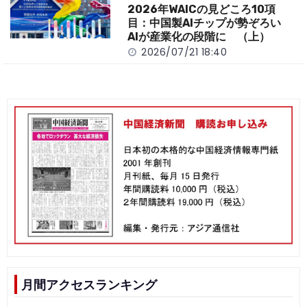
2026年WAICの見どころ10項
目：中国製AIチップが勢ぞろい
AIが産業化の段階に （上）
2026/07/21 18:40
月間アクセスランキング