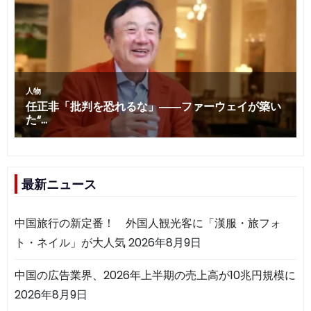
最新ニュース
中国旅行の新定番！ 外国人観光客に「漢服・旅フォ
ト・ネイル」が大人気
2026年8月9日
中国の広告業界、2026年上半期の売上高が10兆円規模に
2026年8月9日