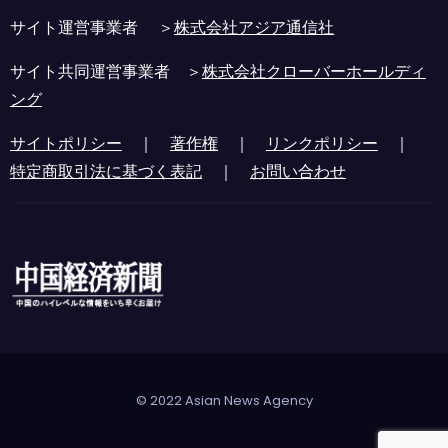
サイト運営事業者 ＞
株式会社アジア通信社
サイト共同運営事業者 ＞
株式会社クローバーホールディ
ング
サイトポリシー
｜
著作権
｜
リンクポリシー
｜
特定商取引法に基づく表記
｜
お問い合わせ
© 2022 Asian News Agency