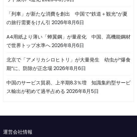
「列車」が新たな消費を創出 中国で“鉄道＋観光”が夏
の旅行需要をけん引
2026年8月6日
A4用紙より薄い「蝉翼鋼」が量産化 中国、高機能鋼材
で世界トップ水準へ
2026年8月6日
北京で「アメリカシロヒトリ」が大量発生 幼虫が“爆食
期”に、防除が正念場
2026年8月6日
中国のサービス貿易、上半期8.3％増 知識集約型サービ
ス輸出が初めて過半占める
2026年8月5日
運営会社情報