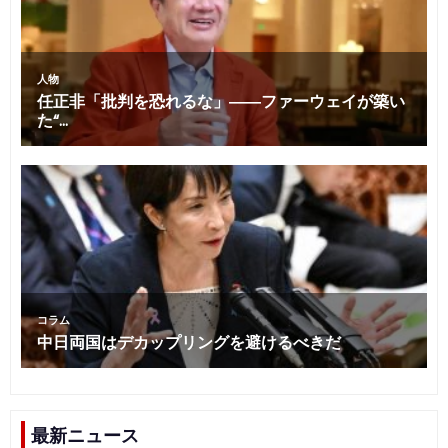
最新ニュース