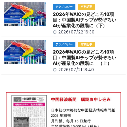
テクノロジー
有料記事
2026年WAICの見どころ10項
目：中国製AIチップが勢ぞろい
AIが産業化の段階に（下）
2026/07/22 16:30
テクノロジー
有料記事
2026年WAICの見どころ10項
目：中国製AIチップが勢ぞろい
AIが産業化の段階に （上）
2026/07/21 18:40