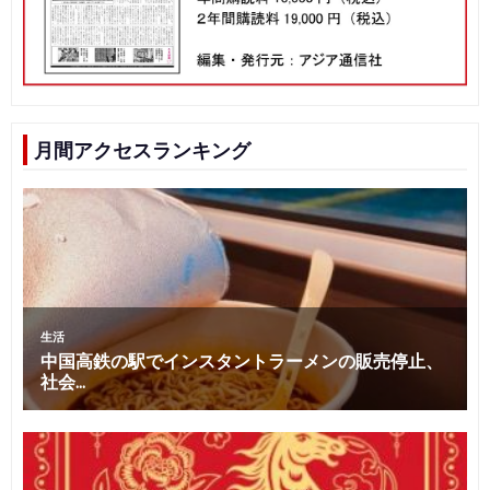
月間アクセスランキング