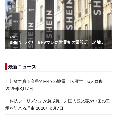
最新ニュース
四川省宜賓市高県でM4.9の地震 1人死亡、6人負傷
2026年8月7日
「科技ツーリズム」が急成長 外国人観光客が中国の工
場を訪れる理由
2026年8月7日