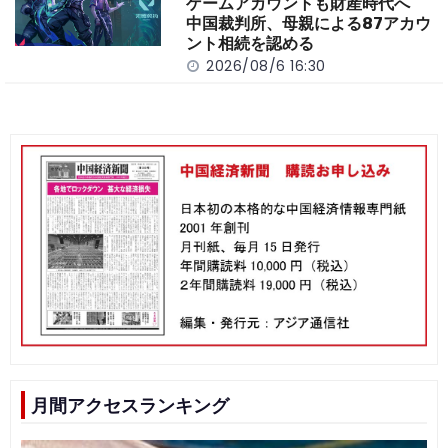
ゲームアカウントも財産時代へ
中国裁判所、母親による87アカウ
ント相続を認める
2026/08/6 16:30
月間アクセスランキング