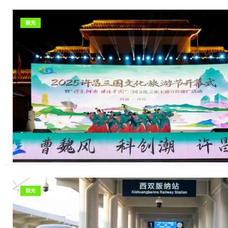
観光
観光