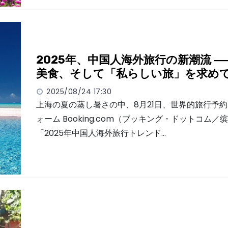
2025年、中国人海外旅行の新潮流 
美食、そして「私らしい旅」を求め
2025/08/24 17:30
上海の夏の蒸し暑さの中、8月21日、世界的旅行予
ォーム Booking.com（ブッキング・ドットコム／缤
「2025年中国人海外旅行トレンド…