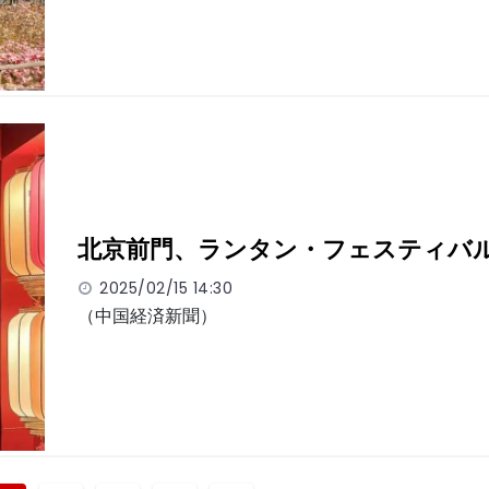
北京前門、ランタン・フェスティバ
2025/02/15 14:30
（中国経済新聞）