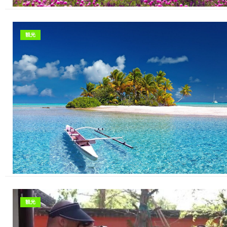
観光
観光