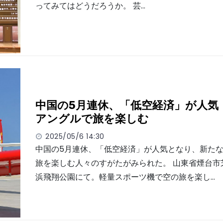
ってみてはどうだろうか。 芸…
中国の5月連休、「低空経済」が人気
アングルで旅を楽しむ
2025/05/6 14:30
中国の5月連休、「低空経済」が人気となり、新た
旅を楽しむ人々のすがたがみられた。 山東省煙台市
浜飛翔公園にて。軽量スポーツ機で空の旅を楽し…