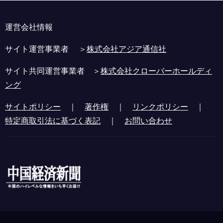
運営会社情報
サイト運営事業者 ＞
株式会社アジア通信社
サイト共同運営事業者 ＞
株式会社クローバーホールディ
ング
サイトポリシー
｜
著作権
｜
リンクポリシー
｜
特定商取引法に基づく表記
｜
お問い合わせ