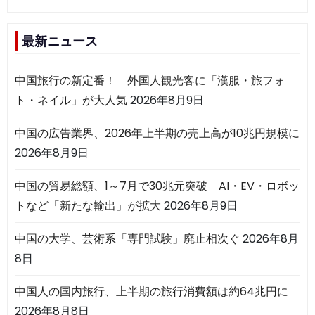
最新ニュース
中国旅行の新定番！ 外国人観光客に「漢服・旅フォ
ト・ネイル」が大人気
2026年8月9日
中国の広告業界、2026年上半期の売上高が10兆円規模に
2026年8月9日
中国の貿易総額、1～7月で30兆元突破 AI・EV・ロボッ
トなど「新たな輸出」が拡大
2026年8月9日
中国の大学、芸術系「専門試験」廃止相次ぐ
2026年8月
8日
中国人の国内旅行、上半期の旅行消費額は約64兆円に
2026年8月8日