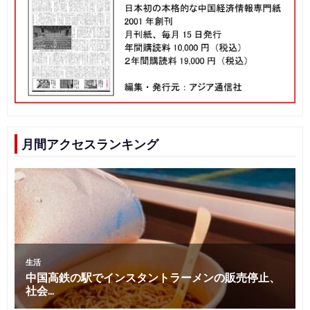
月間アクセスランキング