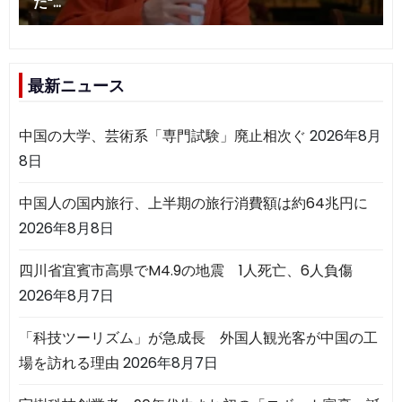
最新ニュース
中国の大学、芸術系「専門試験」廃止相次ぐ
2026年8月
8日
中国人の国内旅行、上半期の旅行消費額は約64兆円に
2026年8月8日
四川省宜賓市高県でM4.9の地震 1人死亡、6人負傷
2026年8月7日
「科技ツーリズム」が急成長 外国人観光客が中国の工
場を訪れる理由
2026年8月7日