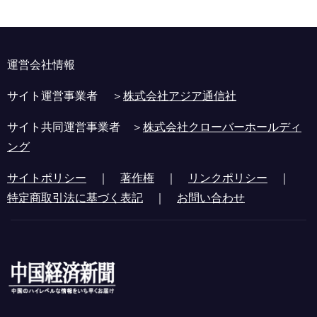
運営会社情報
サイト運営事業者 ＞
株式会社アジア通信社
サイト共同運営事業者 ＞
株式会社クローバーホールディ
ング
サイトポリシー
｜
著作権
｜
リンクポリシー
｜
特定商取引法に基づく表記
｜
お問い合わせ