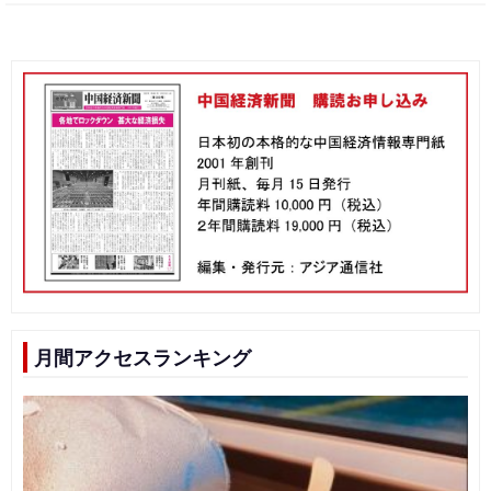
月間アクセスランキング