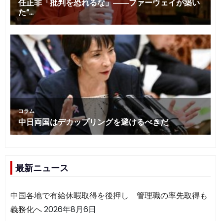
最新ニュース
中国各地で有給休暇取得を後押し 管理職の率先取得も
義務化へ
2026年8月6日