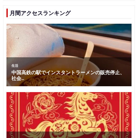
月間アクセスランキング