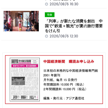
2026/08/6 16:30
社会
「列車」が新たな消費を創出 中
国で“鉄道＋観光”が夏の旅行需要
をけん引
2026/08/6 12:30