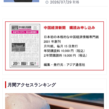
2026/07/29 11:16
月間アクセスランキング