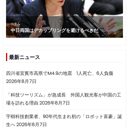
最新ニュース
四川省宜賓市高県でM4.9の地震 1人死亡、6人負傷
2026年8月7日
「科技ツーリズム」が急成長 外国人観光客が中国の工
場を訪れる理由
2026年8月7日
宇樹科技創業者、90年代生まれ初の「ロボット富豪」誕
生へ
2026年8月7日