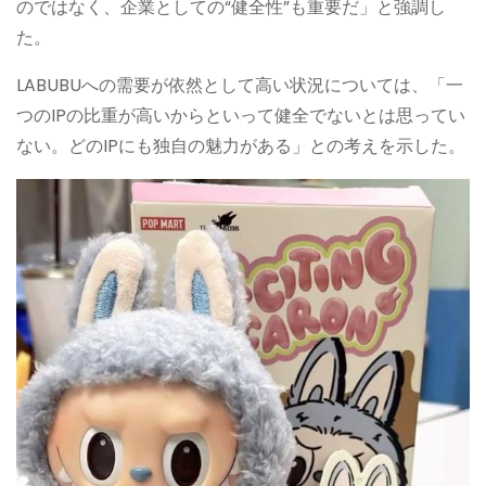
のではなく、企業としての“健全性”も重要だ」と強調し
た。
LABUBUへの需要が依然として高い状況については、「一
つのIPの比重が高いからといって健全でないとは思ってい
ない。どのIPにも独自の魅力がある」との考えを示した。