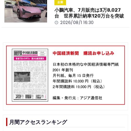
企業
小鵬汽車、7月販売は3万8,027
台 世界累計納車120万台を突破
2026/08/1 16:30
月間アクセスランキング