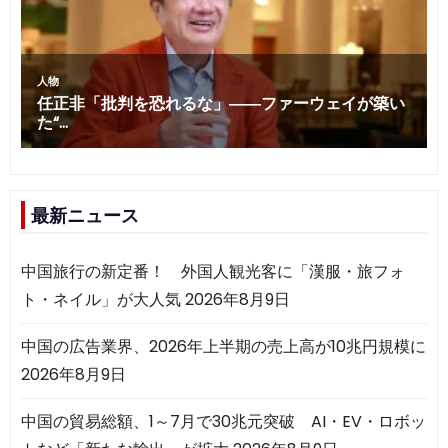
最新ニュース
中国旅行の新定番！ 外国人観光客に「漢服・旅フォ
ト・ネイル」が大人気
2026年8月9日
中国の広告業界、2026年上半期の売上高が10兆円規模に
2026年8月9日
中国の貿易総額、1～7月で30兆元突破 AI・EV・ロボッ