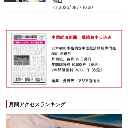
理由
2026/08/7 16:30
月間アクセスランキング