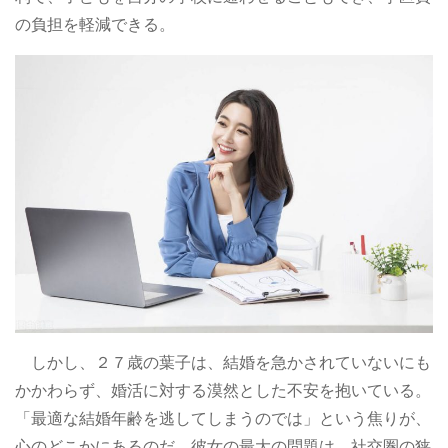
の負担を軽減できる。
しかし、２７歳の葉子は、結婚を急かされていないにも
かかわらず、婚活に対する漠然とした不安を抱いている。
「最適な結婚年齢を逃してしまうのでは」という焦りが、
心のどこかにあるのだ。彼女の最大の問題は、社交圏の狭