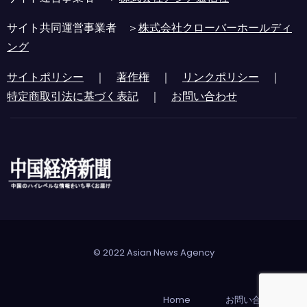
サイト共同運営事業者 ＞
株式会社クローバーホールディ
ング
サイトポリシー
｜
著作権
｜
リンクポリシー
｜
特定商取引法に基づく表記
｜
お問い合わせ
© 2022 Asian News Agency
Home
お問い合わせ