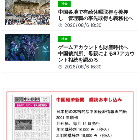
社会
中国各地で有給休暇取得を後押
し 管理職の率先取得も義務化へ
2026/08/6 18:30
社会
ゲームアカウントも財産時代へ
中国裁判所、母親による87アカウ
ント相続を認める
2026/08/6 16:30