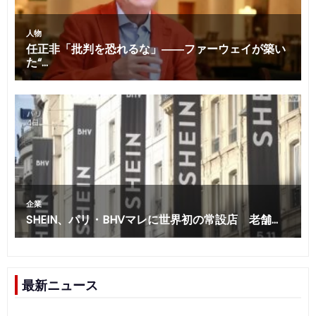
最新ニュース