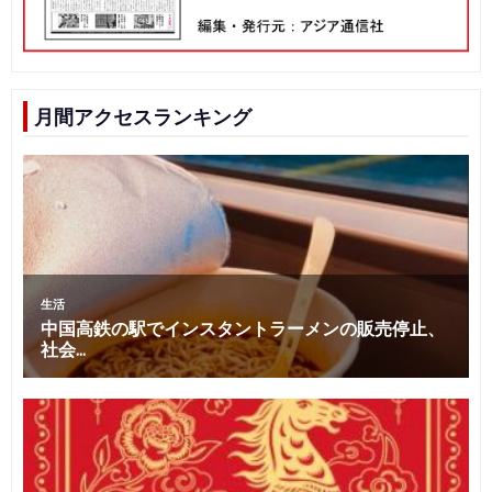
月間アクセスランキング