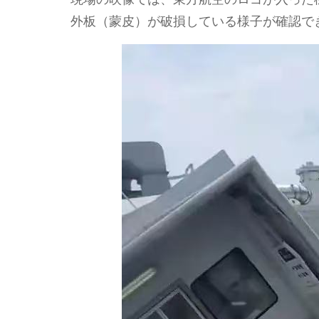
外板（蒙皮）が破損している様子が確認で