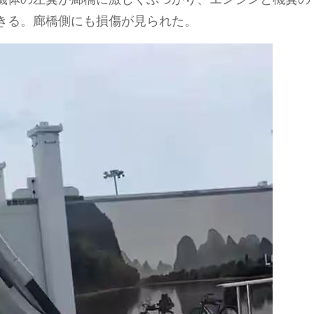
きる。廊橋側にも損傷が見られた。