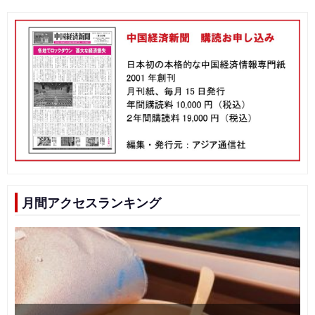
月間アクセスランキング