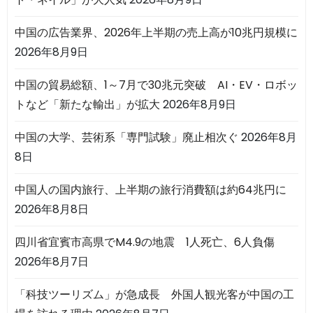
中国の広告業界、2026年上半期の売上高が10兆円規模に
2026年8月9日
中国の貿易総額、1～7月で30兆元突破 AI・EV・ロボッ
トなど「新たな輸出」が拡大
2026年8月9日
中国の大学、芸術系「専門試験」廃止相次ぐ
2026年8月
8日
中国人の国内旅行、上半期の旅行消費額は約64兆円に
2026年8月8日
四川省宜賓市高県でM4.9の地震 1人死亡、6人負傷
2026年8月7日
「科技ツーリズム」が急成長 外国人観光客が中国の工