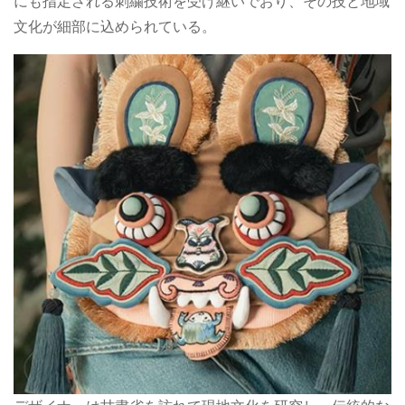
にも指定される刺繍技術を受け継いでおり、その技と地域
文化が細部に込められている。