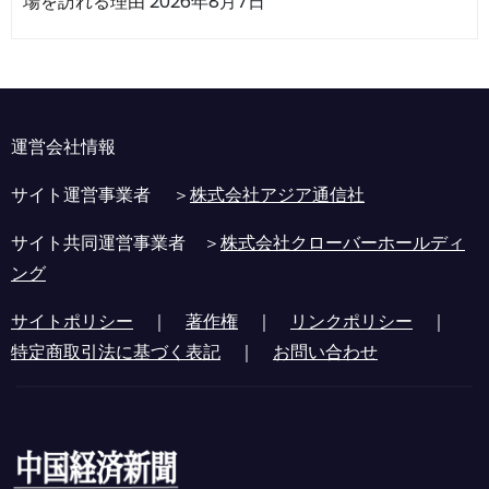
場を訪れる理由
2026年8月7日
運営会社情報
サイト運営事業者 ＞
株式会社アジア通信社
サイト共同運営事業者 ＞
株式会社クローバーホールディ
ング
サイトポリシー
｜
著作権
｜
リンクポリシー
｜
特定商取引法に基づく表記
｜
お問い合わせ