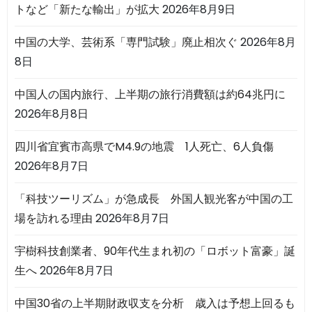
トなど「新たな輸出」が拡大
2026年8月9日
中国の大学、芸術系「専門試験」廃止相次ぐ
2026年8月
8日
中国人の国内旅行、上半期の旅行消費額は約64兆円に
2026年8月8日
四川省宜賓市高県でM4.9の地震 1人死亡、6人負傷
2026年8月7日
「科技ツーリズム」が急成長 外国人観光客が中国の工
場を訪れる理由
2026年8月7日
宇樹科技創業者、90年代生まれ初の「ロボット富豪」誕
生へ
2026年8月7日
中国30省の上半期財政収支を分析 歳入は予想上回るも