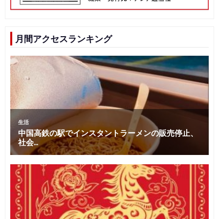
月間アクセスランキング