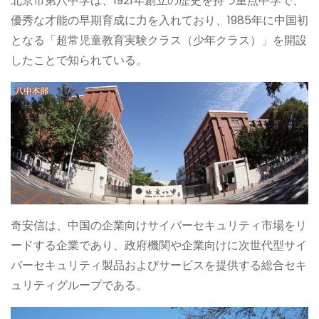
北京市第八中学は、1921年創立の歴史を持つ重点中学で、
優秀な才能の早期育成に力を入れており、1985年に中国初
となる「超常児童教育実験クラス（少年クラス）」を開設
したことで知られている。
奇安信は、中国の企業向けサイバーセキュリティ市場をリ
ードする企業であり、政府機関や企業向けに次世代型サイ
バーセキュリティ製品およびサービスを提供する総合セキ
ュリティグループである。