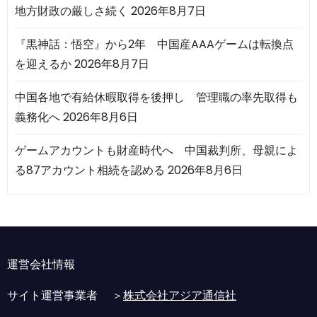
地方財政の厳しさ続く
2026年8月7日
『黒神話：悟空』から2年 中国産AAAゲームは転換点
を迎えるか
2026年8月7日
中国各地で有給休暇取得を後押し 管理職の率先取得も
義務化へ
2026年8月6日
ゲームアカウントも財産時代へ 中国裁判所、母親によ
る87アカウント相続を認める
2026年8月6日
運営会社情報
サイト運営事業者 ＞
株式会社アジア通信社