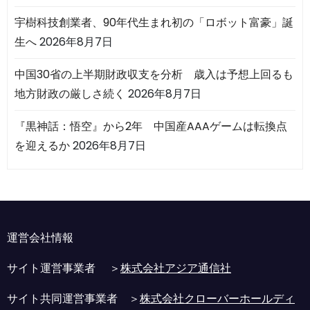
宇樹科技創業者、90年代生まれ初の「ロボット富豪」誕
生へ
2026年8月7日
中国30省の上半期財政収支を分析 歳入は予想上回るも
地方財政の厳しさ続く
2026年8月7日
『黒神話：悟空』から2年 中国産AAAゲームは転換点
を迎えるか
2026年8月7日
運営会社情報
サイト運営事業者 ＞
株式会社アジア通信社
サイト共同運営事業者 ＞
株式会社クローバーホールディ