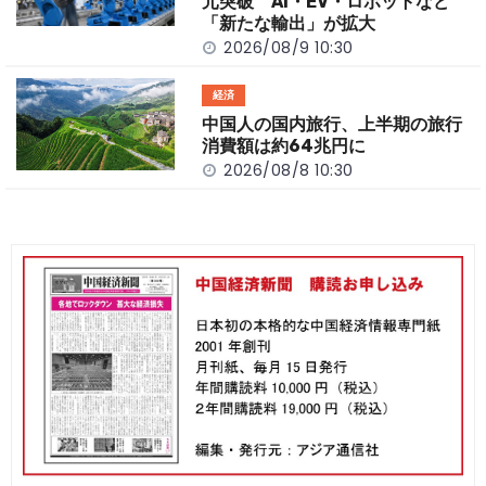
元突破 AI・EV・ロボットなど
「新たな輸出」が拡大
2026/08/9 10:30
経済
中国人の国内旅行、上半期の旅行
消費額は約64兆円に
2026/08/8 10:30