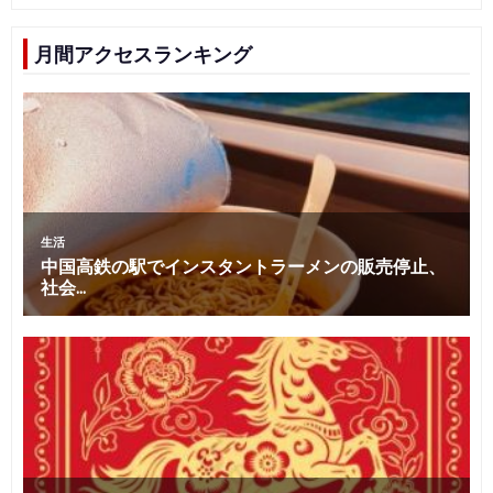
月間アクセスランキング