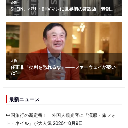
最新ニュース
中国旅行の新定番！ 外国人観光客に「漢服・旅フォ
ト・ネイル」が大人気
2026年8月9日