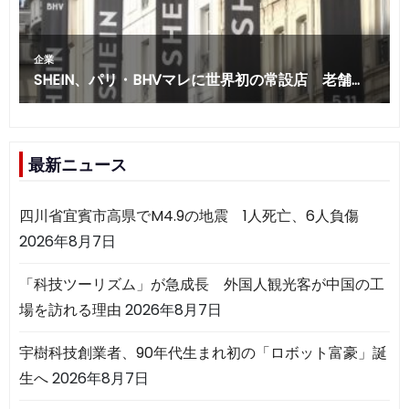
最新ニュース
四川省宜賓市高県でM4.9の地震 1人死亡、6人負傷
2026年8月7日
「科技ツーリズム」が急成長 外国人観光客が中国の工
場を訪れる理由
2026年8月7日
宇樹科技創業者、90年代生まれ初の「ロボット富豪」誕
生へ
2026年8月7日