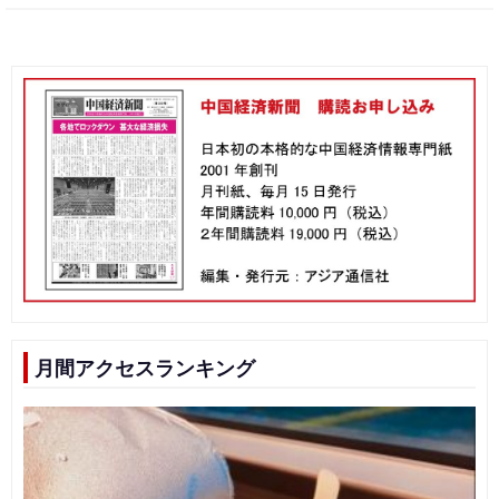
月間アクセスランキング