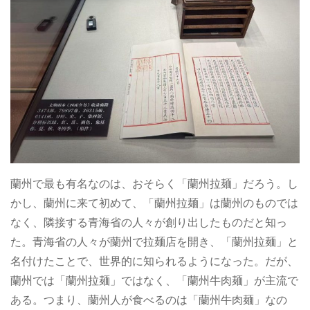
蘭州で最も有名なのは、おそらく「蘭州拉麺」だろう。し
かし、蘭州に来て初めて、「蘭州拉麺」は蘭州のものでは
なく、隣接する青海省の人々が創り出したものだと知っ
た。青海省の人々が蘭州で拉麺店を開き、「蘭州拉麺」と
名付けたことで、世界的に知られるようになった。だが、
蘭州では「蘭州拉麺」ではなく、「蘭州牛肉麺」が主流で
ある。つまり、蘭州人が食べるのは「蘭州牛肉麺」なの