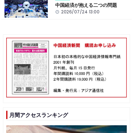
中国経済が抱える二つの問題
2026/07/24 13:00
月間アクセスランキング