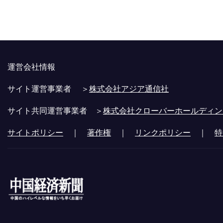
運営会社情報
サイト運営事業者 ＞
株式会社アジア通信社
サイト共同運営事業者 ＞
株式会社クローバーホールディン
サイトポリシー
｜
著作権
｜
リンクポリシー
｜
特