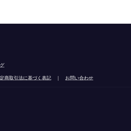
グ
定商取引法に基づく表記
｜
お問い合わせ