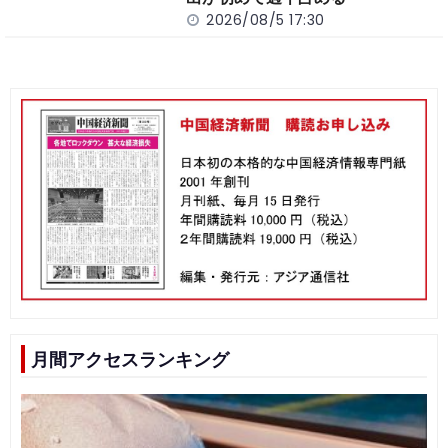
2026/08/5 17:30
月間アクセスランキング