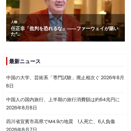
最新ニュース
中国の大学、芸術系「専門試験」廃止相次ぐ
2026年8月
8日
中国人の国内旅行、上半期の旅行消費額は約64兆円に
2026年8月8日
四川省宜賓市高県でM4.9の地震 1人死亡、6人負傷
2026年8月7日