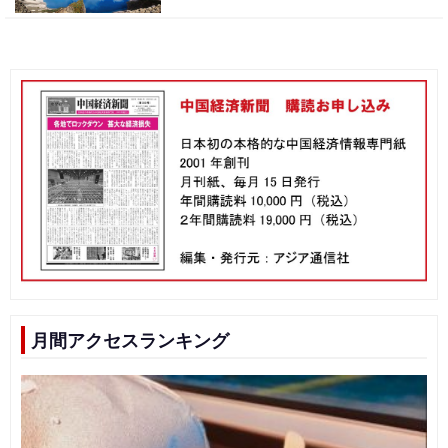
月間アクセスランキング