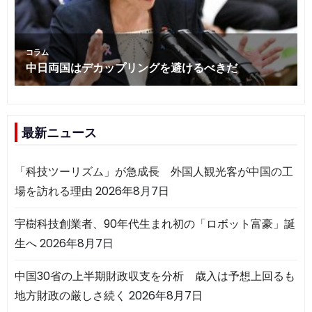
最新ニュース
「科技ツーリズム」が急成長 外国人観光客が中国の工
場を訪れる理由
2026年8月7日
宇樹科技創業者、90年代生まれ初の「ロボット富豪」誕
生へ
2026年8月7日
中国30省の上半期財政収支を分析 歳入は予想上回るも
地方財政の厳しさ続く
2026年8月7日