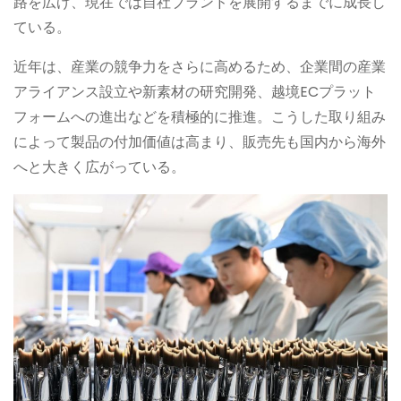
路を広げ、現在では自社ブランドを展開するまでに成長し
ている。
近年は、産業の競争力をさらに高めるため、企業間の産業
アライアンス設立や新素材の研究開発、越境ECプラット
フォームへの進出などを積極的に推進。こうした取り組み
によって製品の付加価値は高まり、販売先も国内から海外
へと大きく広がっている。