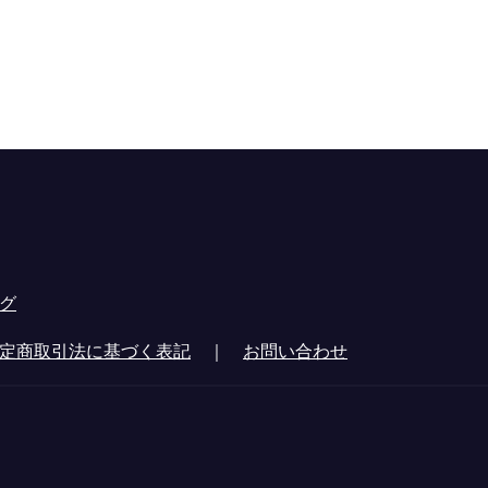
グ
定商取引法に基づく表記
｜
お問い合わせ