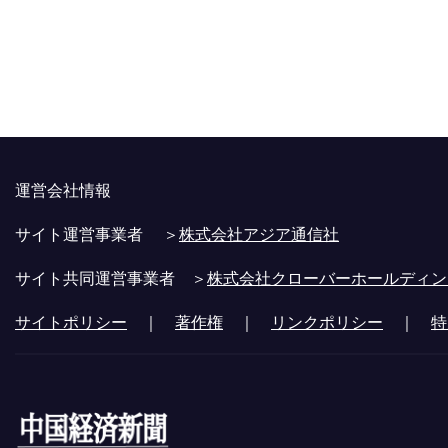
運営会社情報
サイト運営事業者 ＞
株式会社アジア通信社
サイト共同運営事業者 ＞
株式会社クローバーホールディン
サイトポリシー
｜
著作権
｜
リンクポリシー
｜
特