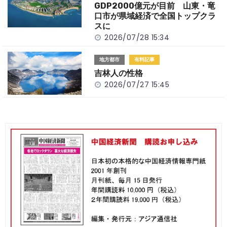
GDP2000億元が目前 山東・竜
口市が県域経済で全国トップクラ
スに
2026/07/28 15:34
地方都市
有料記事
吉林人の性格
2026/07/27 15:45