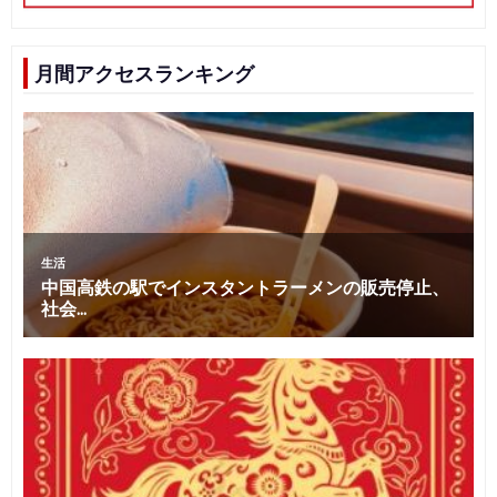
月間アクセスランキング