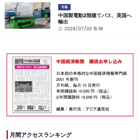
市場
中国製電動2階建てバス、英国へ
輸出
2026/07/30 15:18
月間アクセスランキング